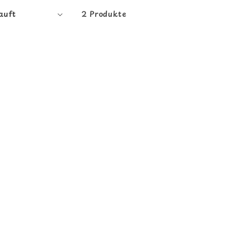
2 Produkte